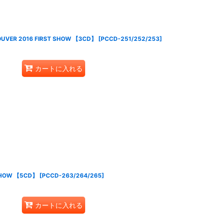
COUVER 2016 FIRST SHOW 【3CD】
[
PCCD-251/252/253
]
カートに入れる
 SHOW 【5CD】
[
PCCD-263/264/265
]
カートに入れる