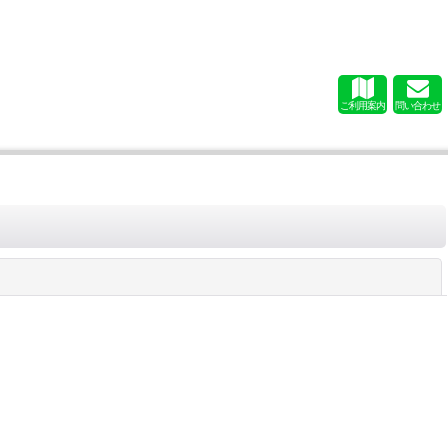
ご利用案内
問い合わせ
閉じる