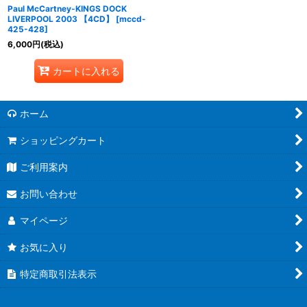
Paul McCartney-KINGS DOCK
LIVERPOOL 2003 【4CD】
[
mccd-
425-428
]
6,000
円
(税込)
カートに入れる
ホーム
ショッピングカート
ご利用案内
お問い合わせ
マイページ
お気に入り
特定商取引法表示