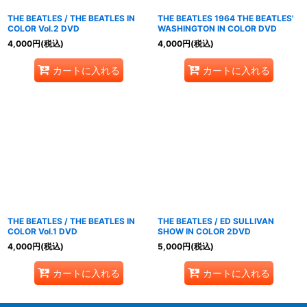
THE BEATLES / THE BEATLES IN
THE BEATLES 1964 THE BEATLES'
COLOR Vol.2 DVD
WASHINGTON IN COLOR DVD
4,000
円
(税込)
4,000
円
(税込)
カートに入れる
カートに入れる
THE BEATLES / THE BEATLES IN
THE BEATLES / ED SULLIVAN
COLOR Vol.1 DVD
SHOW IN COLOR 2DVD
4,000
円
(税込)
5,000
円
(税込)
カートに入れる
カートに入れる