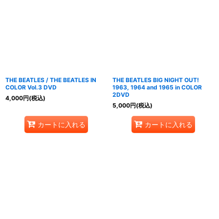
THE BEATLES / THE BEATLES IN
THE BEATLES BIG NIGHT OUT!
COLOR Vol.3 DVD
1963, 1964 and 1965 in COLOR
2DVD
4,000
円
(税込)
5,000
円
(税込)
カートに入れる
カートに入れる