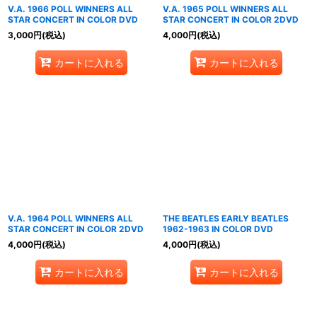
V.A. 1966 POLL WINNERS ALL
V.A. 1965 POLL WINNERS ALL
STAR CONCERT IN COLOR DVD
STAR CONCERT IN COLOR 2DVD
3,000
円
(税込)
4,000
円
(税込)
カートに入れる
カートに入れる
V.A. 1964 POLL WINNERS ALL
THE BEATLES EARLY BEATLES
STAR CONCERT IN COLOR 2DVD
1962-1963 IN COLOR DVD
4,000
円
(税込)
4,000
円
(税込)
カートに入れる
カートに入れる