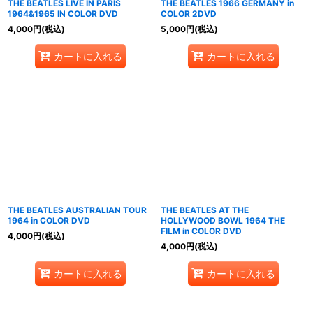
THE BEATLES LIVE IN PARIS
THE BEATLES 1966 GERMANY in
1964&1965 IN COLOR DVD
COLOR 2DVD
4,000
円
(税込)
5,000
円
(税込)
カートに入れる
カートに入れる
THE BEATLES AUSTRALIAN TOUR
THE BEATLES AT THE
1964 in COLOR DVD
HOLLYWOOD BOWL 1964 THE
FILM in COLOR DVD
4,000
円
(税込)
4,000
円
(税込)
カートに入れる
カートに入れる