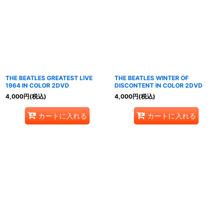
THE BEATLES GREATEST LIVE
THE BEATLES WINTER OF
1964 IN COLOR 2DVD
DISCONTENT IN COLOR 2DVD
4,000
円
(税込)
4,000
円
(税込)
カートに入れる
カートに入れる