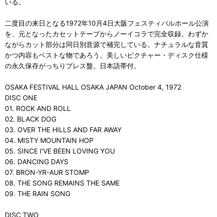
いる。
二度目の来日となる1972年10月4日大阪フェスティバルホール公演
を、元となったカセットテープからノーイコラで完全収録。わずか
ながらカット部分は同日別音源で補完している。ナチュラルな音質
かつ内容もベストな物であろう。美しいピクチャー・ディスク仕様
の永久保存がっちりプレス盤。日本語帯付。
OSAKA FESTIVAL HALL OSAKA JAPAN October 4, 1972
DISC ONE
01. ROCK AND ROLL
02. BLACK DOG
03. OVER THE HILLS AND FAR AWAY
04. MISTY MOUNTAIN HOP
05. SINCE I'VE BEEN LOVING YOU
06. DANCING DAYS
07. BRON-YR-AUR STOMP
08. THE SONG REMAINS THE SAME
09. THE RAIN SONG
DISC TWO