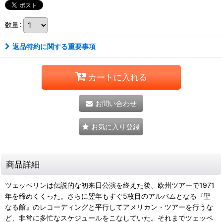
数量
:
返品特約に関する重要事項
カートに入れる
お問い合わせ
お気に入り登録
商品詳細
ツェッペリンは伝説的な初来日公演を終えた後、欧州ツアーで1971
年を締めくくった。さらに翌年もすぐ5枚目のアルバムとなる『聖
なる館』のレコーディングと平行してアメリカン・ツアーを行うな
ど、非常に多忙なスケジュールをこなしていた。それまでツェッペ