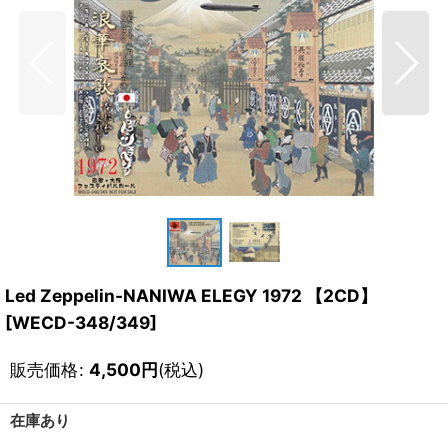
Led Zeppelin-NANIWA ELEGY 1972 【2CD】
[
WECD-348/349
]
販売価格
:
4,500
円
(税込)
在庫あり