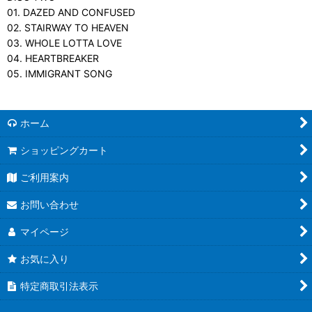
01. DAZED AND CONFUSED
02. STAIRWAY TO HEAVEN
03. WHOLE LOTTA LOVE
04. HEARTBREAKER
05. IMMIGRANT SONG
ホーム
ショッピングカート
ご利用案内
お問い合わせ
マイページ
お気に入り
特定商取引法表示