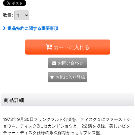
数量
:
返品特約に関する重要事項
カートに入れる
お問い合わせ
お気に入り登録
商品詳細
1973年9月30日フランクフルト公演を、ディスク１にファーストシ
ョウを、ディスク2にセカンドショウと、2公演を収録。美しいピク
チャー・ディスク仕様の永久保存がっちりプレス盤。