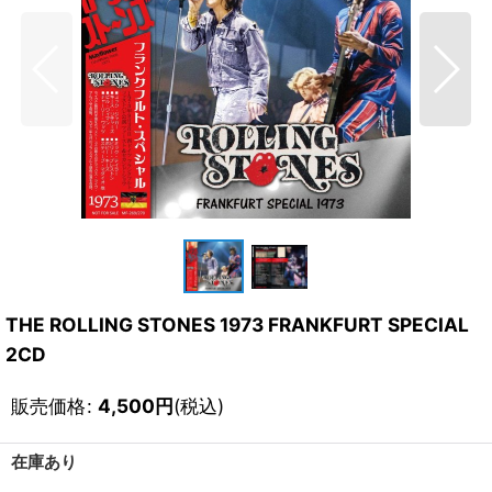
THE ROLLING STONES 1973 FRANKFURT SPECIAL
2CD
販売価格
:
4,500
円
(税込)
在庫あり