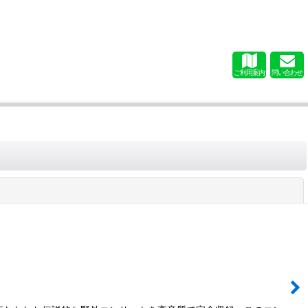
ご利用案内
問い合わせ
閉じる