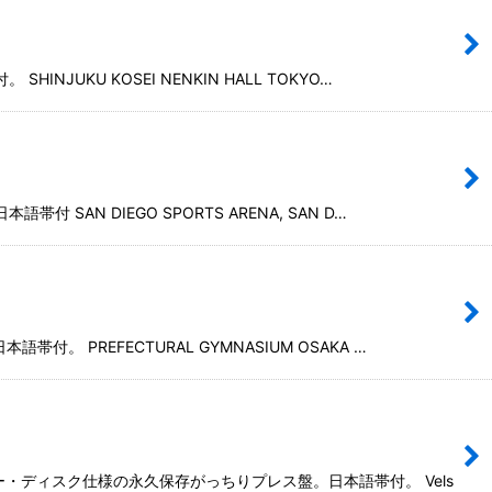
KU KOSEI NENKIN HALL TOKYO…
N DIEGO SPORTS ARENA, SAN D…
PREFECTURAL GYMNASIUM OSAKA …
ー・ディスク仕様の永久保存がっちりプレス盤。日本語帯付。 Vels